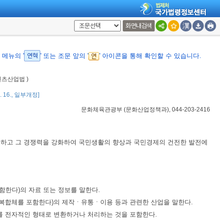
화면내검색
메뉴의 '
연혁
' 또는 조문 앞의 '
' 아이콘을 통해 확인할 수 있습니다.
텐츠산업법 )
0. 16., 일부개정]
문화체육관광부
(
문화산업정책과
), 044-203-2416
성하고 그 경쟁력을 강화하여 국민생활의 향상과 국민경제의 건전한 발전에
함한다)의 자료 또는 정보를 말한다.
 복합체를 포함한다)의 제작ㆍ유통ㆍ이용 등과 관련한 산업을 말한다.
를 전자적인 형태로 변환하거나 처리하는 것을 포함한다.