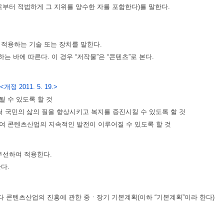
자로부터 적법하게 그 지위를 양수한 자를 포함한다)를 말한다.
 적용하는 기술 또는 장치를 말한다.
바에 따른다. 이 경우 “저작물”은 “콘텐츠”로 본다.
<개정 2011. 5. 19.>
 수 있도록 할 것
써 국민의 삶의 질을 향상시키고 복지를 증진시킬 수 있도록 할 것
여 콘텐츠산업의 지속적인 발전이 이루어질 수 있도록 할 것
우선하여 적용한다.
다.
 콘텐츠산업의 진흥에 관한 중ㆍ장기 기본계획(이하 “기본계획”이라 한다)