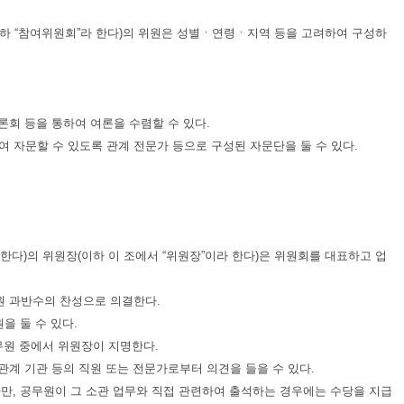
이하 “참여위원회”라 한다)의 위원은 성별ㆍ연령ㆍ지역 등을 고려하여 구성하
론회 등을 통하여 여론을 수렴할 수 있다.
 자문할 수 있도록 관계 전문가 등으로 구성된 자문단을 둘 수 있다.
 한다)의 위원장(이하 이 조에서 “위원장”이라 한다)은 위원회를 대표하고 업
원 과반수의 찬성으로 의결한다.
을 둘 수 있다.
무원 중에서 위원장이 지명한다.
관계 기관 등의 직원 또는 전문가로부터 의견을 들을 수 있다.
다만, 공무원이 그 소관 업무와 직접 관련하여 출석하는 경우에는 수당을 지급