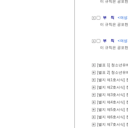
이 규칙은 공포한
부 칙
<여성가
이 규칙은 공포한
부 칙
<여성가
이 규칙은 공포한
[별표 1] 청소년
[별표 2] 청소년
[별지 제1호서식
[별지 제2호서식]
[별지 제3호서식
[별지 제4호서식]
[별지 제5호서식
[별지 제6호서식
[별지 제7호서식]