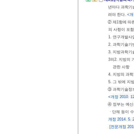
년마다 과학기
려야 한다.
<개정
② 제1항에 따
의 사항이 포
1. 연구개발사
2. 과학기술기
3. 지방과학기
3의2. 지방의
관한 사항
4. 지방의 과
5. 그 밖에 
③ 과학기술정
<개정 2010. 12. 
④ 정부는 예산
ㆍ단체 등이 수
개정 2014. 5. 
[전문개정 2010.