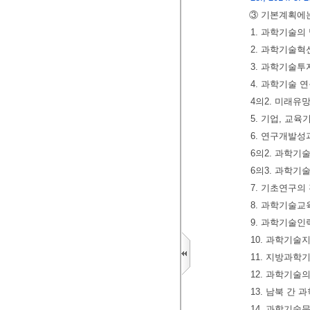
③ 기본계획에는
1. 과학기술의
2. 과학기술혁
3. 과학기술투
4. 과학기술
4의2. 미래유
5. 기업, 교
6. 연구개발성
6의2. 과학기
6의3. 과학기
7. 기초연구의
8. 과학기술교
9. 과학기술인
10. 과학기
11. 지방과학
12. 과학기술
13. 남북 간
14. 과학기술