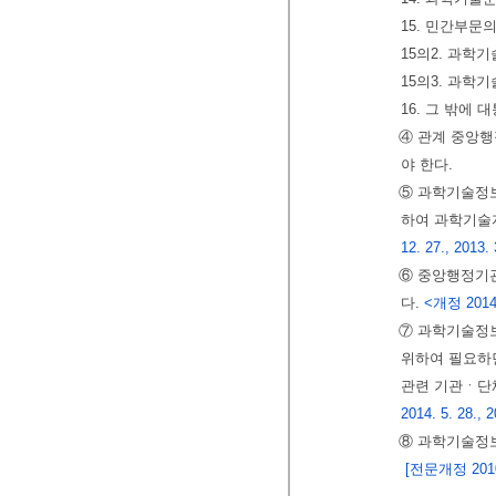
15. 민간부문
15의2. 과학
15의3. 과학
16. 그 밖에
④ 관계 중앙
야 한다.
⑤ 과학기술정
하여 과학기술
12. 27., 2013. 
⑥ 중앙행정기관
다.
<개정 2014.
⑦ 과학기술정
위하여 필요하
관련 기관ㆍ단
2014. 5. 28., 2
⑧ 과학기술정
[전문개정 2010.