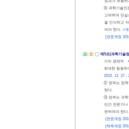
성과가 유용하
⑤ 과학기술인
고려하여 진실성
을 인식하고 
여야 한다.
<개정
[전문개정 2010.
제5조(과학기술정
가의 경제적ㆍ
최대한 동원하
2010. 12. 27., 
② 정부는 정
한다.
③ 정부는 과
민간 전문가나 
련하여야 한다.
[전문개정 2010.
[제목개정 2010.