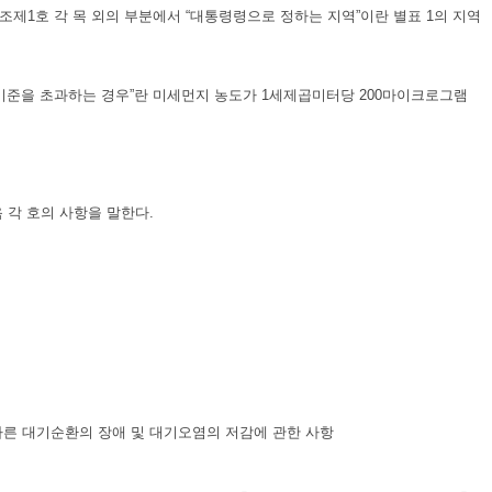
조제1호 각 목 외의 부분에서 “대통령령으로 정하는 지역”이란 별표 1의 지역
기준을 초과하는 경우”란 미세먼지 농도가 1세제곱미터당 200마이크로그램
 각 호의 사항을 말한다.
따른 대기순환의 장애 및 대기오염의 저감에 관한 사항