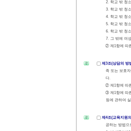
2. 학교 밖 
3. 학교 밖 
4. 학교 밖 
5. 학교 밖 
6. 학교 밖 
7. 그 밖에 
② 제1항에 따
제3조(상담의 방
족 또는 보호자
다.
② 제1항에 따
③ 제1항에 따
등에 관하여 실
제4조(교육지원의
공하는 방법으