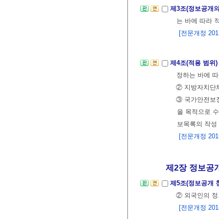
제3조(정보공개의
는 바에 따라 
[전문개정 2013.
제4조(적용 범위
정하는 바에 따
② 지방자치단체
③ 국가안전보
을 목적으로 수
보목록의 작성
[전문개정 2013.
제2장 정보공개 
제5조(정보공개 
② 외국인의 
[전문개정 2013.