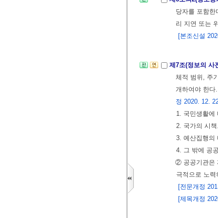
당자를 포함한다
리 지연 또는 
[본조신설 2020.
제7조(정보의 사
체적 범위, 주
개하여야 한다.
정 2020. 12. 2
1. 국민생활에
2. 국가의 시
3. 예산집행의
4. 그 밖에 
② 공공기관은 
극적으로 노력
[전문개정 2013.
[제목개정 2020.