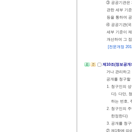
③ 공공기관은 
관한 세부 기준
등을 통하여 
④ 공공기관(
세부 기준이 제
개선하여 그 
[전문개정 2013.
제10조(정보공개
거나 관리하고 
공개를 청구할 
1. 청구인의
다). 다만,
하는 번호,
2. 청구인의
한정한다)
3. 공개를 청
② 제1항에 따