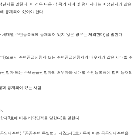
미성년자를 말한다. 이 경우 다음 각 목의 자녀 및 형제자매는 미성년자와 같은
에 등재되어 있어야 한다.
자가 세대별 주민등록표에 등재되어 있지 않은 경우는 제외한다)을 말한다.
같다)으로서 주택공급신청자 또는 주택공급신청자의 배우자와 같은 세대별 주
공급신청자 또는 주택공급신청자의 배우자와 세대별 주민등록표에 함께 등재되
함께 등재되어 있는 사람
.
1항제3호에 따른 바닥면적을 말한다)을 말한다.
않는 공공임대주택(「공공주택 특별법」 제2조제1호가목에 따른 공공임대주택을