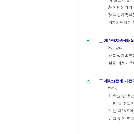
④ 지원센터의 
⑤ 여성가족부장
방자치단체의 
제7조(지원센터의
2와 같다.
② 여성가족부
실을 여성가족
제8조(관계 기관
한다.
1. 학교 밖 
험 및 취업
2. 법 제15
3. 그 밖에 