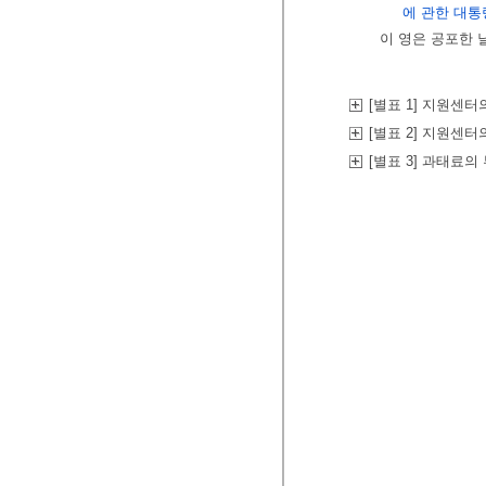
에 관한 대통
이 영은 공포한 
[별표 1] 지원센
[별표 2] 지원센
[별표 3] 과태료의