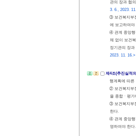
관의 장과 협의
3. 6., 2023. 11
③ 보건복지부
에 보고하여야 
④ 관계 중앙행
체 없이 보건
정기관의 장과
2023. 11. 16.>
제4조(추진실적의
행계획에 따른 
② 보건복지부
을 종합ㆍ평가
③ 보건복지부
한다.
④ 관계 중앙행
영하여야 한다.