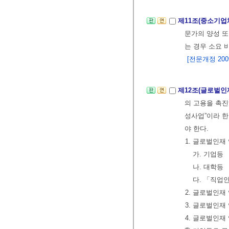
제11조(중소기업
문가의 양성 
는 경우 소요 
[전문개정 2009.
제12조(글로벌인
의 고용을 촉진
성사업”이라 한
야 한다.
1. 글로벌인재
가. 기업등
나. 대학등
다. 「직업
2. 글로벌인재
3. 글로벌인재
4. 글로벌인재