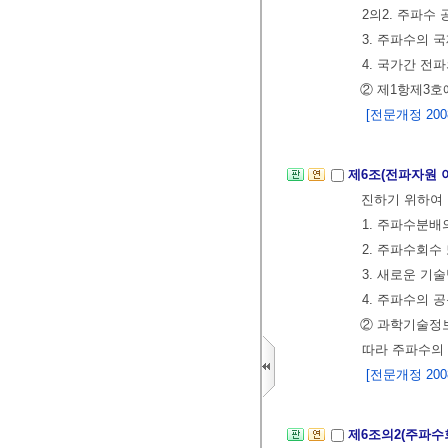
2의2. 주파수
3. 주파수의 
4. 국가간 전
② 제1항제3호
[전문개정 2008.
제6조(전파자원 
진하기 위하여 
1. 주파수분배
2. 주파수회수
3. 새로운 기
4. 주파수의 
② 과학기술정
따라 주파수의 
[전문개정 2008.
제6조의2(주파수