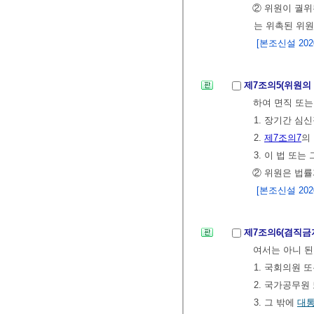
② 위원이 궐위
는 위촉된 위원
[본조신설 2020.
제7조의5(위원의
하여 면직 또는
1. 장기간 심
2.
제7조의7
의
3. 이 법 또
② 위원은 법률
[본조신설 2020.
제7조의6(겸직금
여서는 아니 된
1. 국회의원 
2. 국가공무원
3. 그 밖에
대