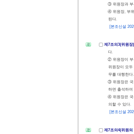
③ 위원장과 
④ 위원장, 부
된다.
[본조신설 2020.
제7조의3(위원장
다.
② 위원장이 부
위원장이 모두 
무를 대행한다.
③ 위원장은 국
하면 출석하여
④ 위원장은 국
의할 수 있다.
[본조신설 2020.
제7조의4(위원의