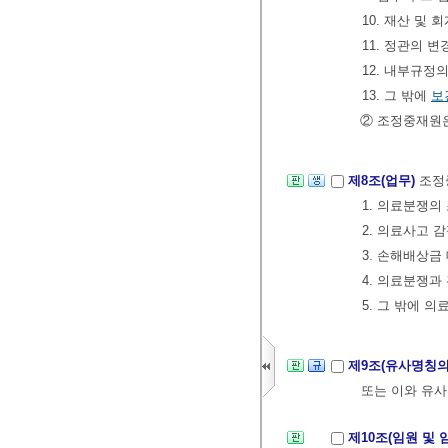
10. 재산 및 
11. 정관의 
12. 내부규정
13. 그 밖에
보
② 조정중재원
제8조(업무)
조정
1. 의료분쟁의
2. 의료사고 
3. 손해배상금
4. 의료분쟁과
5. 그 밖에 
제9조(유사명칭의
또는 이와 유사
제10조(임원 및 