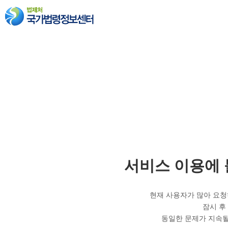
서비스 이용에
현재 사용자가 많아 요청
잠시 후
동일한 문제가 지속될