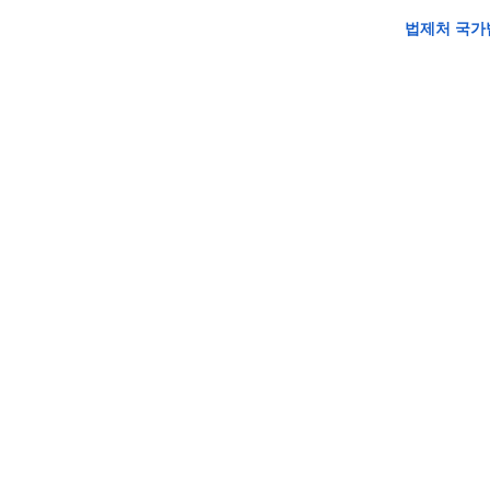
법제처 국가