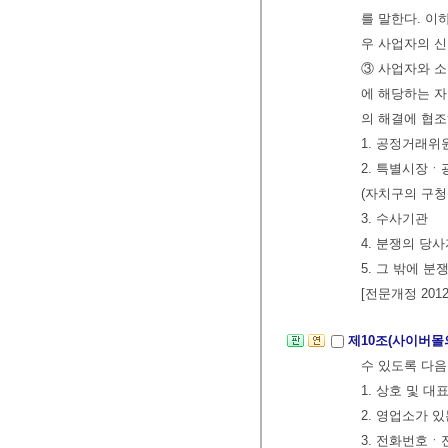
를 말한다. 이
우 사업자의 신
③ 사업자와 소
에 해당하는 자
의 해결에 협조
1. 공정거래위
2. 특별시장
(자치구의 구청
3. 수사기관
4. 분쟁의 당
5. 그 밖에 
[전문개정 2012.
제10조(사이버몰
수 있도록 다음
1. 상호 및 대
2. 영업소가 
3. 전화번호