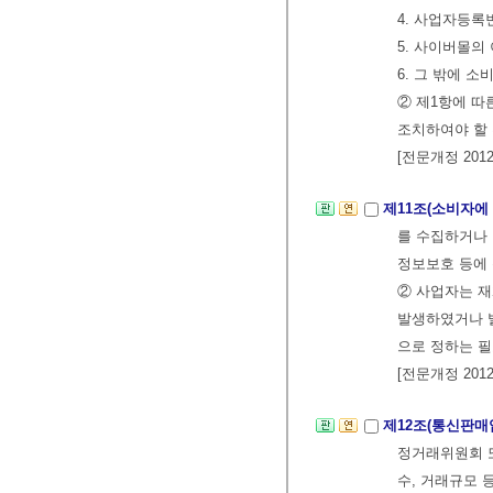
4. 사업자등록
5. 사이버몰의
6. 그 밖에 
② 제1항에 따
조치하여야 할 
[전문개정 2012.
제11조(소비자에
를 수집하거나 
정보보호 등에 
② 사업자는 
발생하였거나 발
으로 정하는 필
[전문개정 2012.
제12조(통신판매
정거래위원회 
수, 거래규모 