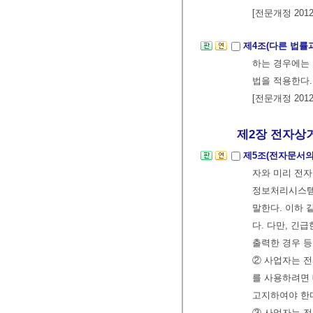
[전문개정 2012.
제4조(다른 법률
하는 경우에는 
법을 적용한다.
[전문개정 2012.
제2장 전자상거
제5조(전자문서의
자와 미리 전자
정보처리시스템
말한다. 이하 
다. 다만, 긴
출력한 경우 
② 사업자는 전
를 사용하려면 
고지하여야 한
③ 사업자는 전