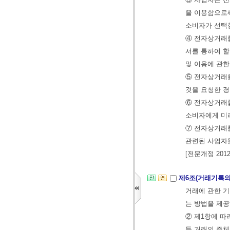
을 이용함으로써
소비자가 선택
④ 전자상거래를
서를 통하여 할
및 이용에 관한
⑤ 전자상거래
것을 요청한 경
⑥ 전자상거래
소비자에게 미리
⑦ 전자상거래를
관련된 사업자들
[전문개정 2012.
제6조(거래기록의
거래에 관한 기
는 방법을 제공
② 제1항에 
등 거래의 주체