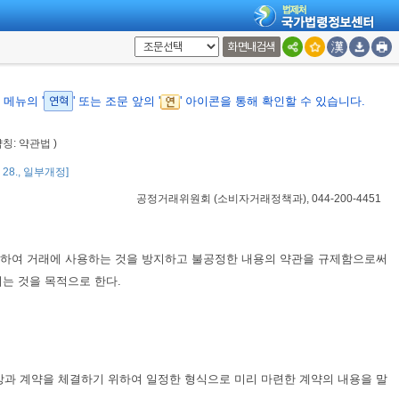
화면내검색
메뉴의 '
연혁
' 또는 조문 앞의 '
' 아이콘을 통해 확인할 수 있습니다.
약칭: 약관법 )
5. 28., 일부개정]
공정거래위원회
(
소비자거래정책과
), 044-200-4451
작성하여 거래에 사용하는 것을 방지하고 불공정한 내용의 약관을 규제함으로써
는 것을 목적으로 한다.
대방과 계약을 체결하기 위하여 일정한 형식으로 미리 마련한 계약의 내용을 말