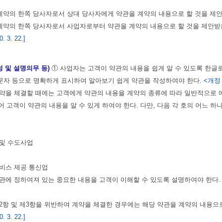
란 계약의 한쪽 당사자로서 상대 당사자에게 약관을 계약의 내용으로 할 것을 제
란 계약의 한쪽 당사자로서 사업자로부터 약관을 계약의 내용으로 할 것을 제안받
 3. 22.]
성 및 설명의무 등)
① 사업자는 고객이 약관의 내용을 쉽게 알 수 있도록 한글
 문자 등으로 명확하게 표시하여 알아보기 쉽게 약관을 작성하여야 한다.
<개정 2
약을 체결할 때에는 고객에게 약관의 내용을 계약의 종류에 따라 일반적으로 
 고객이 약관의 내용을 알 수 있게 하여야 한다. 다만, 다음 각 호의 어느 
 및 수도사업
서비스 제공 통신업
관에 정하여져 있는 중요한 내용을 고객이 이해할 수 있도록 설명하여야 한다.
2항 및 제3항을 위반하여 계약을 체결한 경우에는 해당 약관을 계약의 내용으로
 3. 22.]