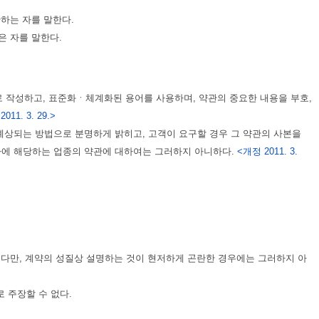
안하는 자를 말한다.
은 자를 말한다.
로 작성하고, 표준화ㆍ체계화된 용어를 사용하며, 약관의 중요한 내용을 부호,
011. 3. 29.>
예상되는 방법으로 분명하게 밝히고, 고객이 요구할 경우 그 약관의 사본을
하나에 해당하는 업종의 약관에 대하여는 그러하지 아니하다.
<개정 2011. 3.
 다만, 계약의 성질상 설명하는 것이 현저하게 곤란한 경우에는 그러하지 아
 주장할 수 없다.