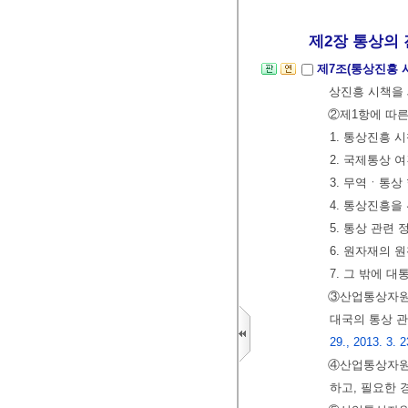
제2장 통상의 
제7조(통상진흥 
상진흥 시책을 
②제1항에 따른
1. 통상진흥 
2. 국제통상 
3. 무역ㆍ통상
4. 통상진흥을
5. 통상 관련
6. 원자재의 
7. 그 밖에 
③산업통상자원
대국의 통상 관
29., 2013. 3. 2
④산업통상자원
하고, 필요한 