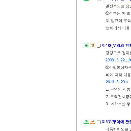
일반적으로 승
②정부는 이 법
제 법규에 무
범위에서 이를
제4조(무역의 진
령령으로 정하는
2008. 2. 29., 2
②산업통상자원
바에 따라 다음
2013. 3. 23.>
1. 무역의 진흥
2. 무역전시
3. 과학적인
제5조(무역에 관
대통령령으로 