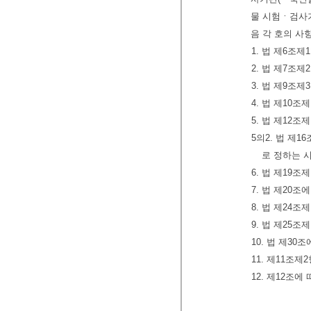
물 시험ㆍ검사기
음 각 호의 
1. 법 제6조
2. 법 제7조
3. 법 제9조
4. 법 제10
5. 법 제12
5의2. 법 제
로 정하는 
6. 법 제19
7. 법 제20
8. 법 제24
9. 법 제25조
10. 법 제3
11. 제11조
12. 제12조