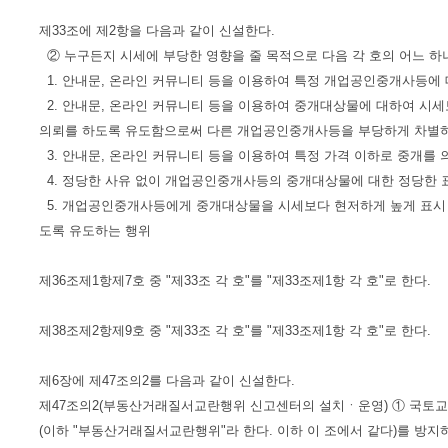
제33조에 제2항을 다음과 같이 신설한다.
② 누구든지 시세에 부당한 영향을 줄 목적으로 다음 각 호의 어느 
1. 안내문, 온라인 커뮤니티 등을 이용하여 특정 개업공인중개사등에
2. 안내문, 온라인 커뮤니티 등을 이용하여 중개대상물에 대하여 시
의뢰를 하도록 유도함으로써 다른 개업공인중개사등을 부당하게 차별
3. 안내문, 온라인 커뮤니티 등을 이용하여 특정 가격 이하로 중개를
4. 정당한 사유 없이 개업공인중개사등의 중개대상물에 대한 정당한 
5. 개업공인중개사등에게 중개대상물을 시세보다 현저하게 높게 표
도록 유도하는 행위
제36조제1항제7호 중 "제33조 각 호"를 "제33조제1항 각 호"로 한다.
제38조제2항제9호 중 "제33조 각 호"를 "제33조제1항 각 호"로 한다.
제6장에 제47조의2를 다음과 같이 신설한다.
제47조의2(부동산거래질서교란행위 신고센터의 설치ㆍ운영) ① 국토교통
(이하 "부동산거래질서교란행위"라 한다. 이하 이 조에서 같다)를 방