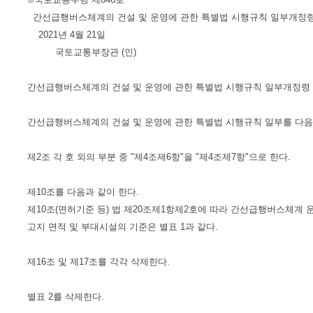
간선급행버스체계의 건설 및 운영에 관한 특별법 시행규칙 일부개정령
2021년 4월 21일
국토교통부장관 (인)
간선급행버스체계의 건설 및 운영에 관한 특별법 시행규칙 일부개정령
간선급행버스체계의 건설 및 운영에 관한 특별법 시행규칙 일부를 다음
제2조 각 호 외의 부분 중 "제4조제6항"을 "제4조제7항"으로 한다.
제10조를 다음과 같이 한다.
제10조(면허기준 등) 법 제20조제1항제2호에 따라 간선급행버스체계 운
고지 면적 및 부대시설의 기준은 별표 1과 같다.
제16조 및 제17조를 각각 삭제한다.
별표 2를 삭제한다.