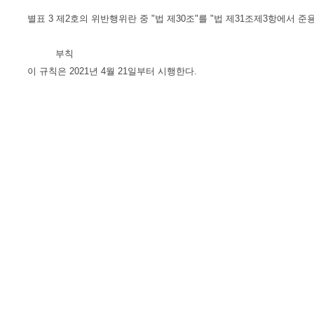
별표 3 제2호의 위반행위란 중 "법 제30조"를 "법 제31조제3항에서
부칙
이 규칙은 2021년 4월 21일부터 시행한다.