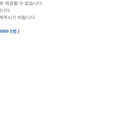
 제공할 수 없습니다.
랍니다.
의해주시기 바랍니다.
3060 1번
)