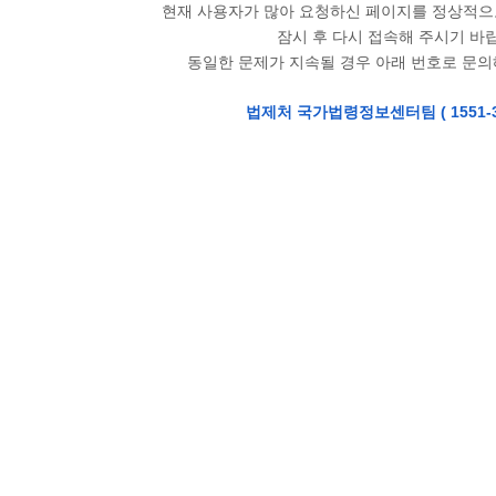
현재 사용자가 많아 요청하신 페이지를 정상적으로
잠시 후 다시 접속해 주시기 바
동일한 문제가 지속될 경우 아래 번호로 문
법제처 국가법령정보센터팀 (
1551-