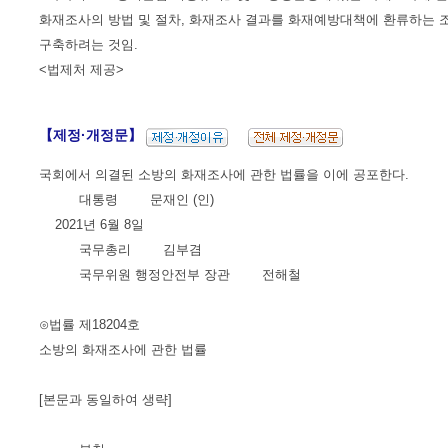
화재조사의 방법 및 절차, 화재조사 결과를 화재예방대책에 환류하는 
구축하려는 것임.
<법제처 제공>
【제정·개정문】
국회에서 의결된 소방의 화재조사에 관한 법률을 이에 공포한다.
대통령 문재인 (인)
2021년 6월 8일
국무총리 김부겸
국무위원 행정안전부 장관 전해철
⊙법률 제18204호
소방의 화재조사에 관한 법률
[본문과 동일하여 생략]