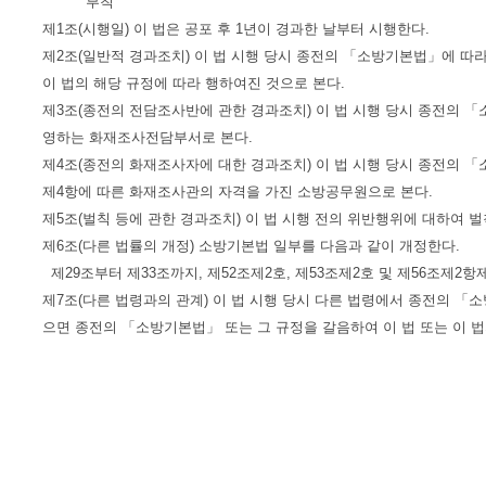
부칙
제1조(시행일) 이 법은 공포 후 1년이 경과한 날부터 시행한다.
제2조(일반적 경과조치) 이 법 시행 당시 종전의 「소방기본법」에 따
이 법의 해당 규정에 따라 행하여진 것으로 본다.
제3조(종전의 전담조사반에 관한 경과조치) 이 법 시행 당시 종전의 
영하는 화재조사전담부서로 본다.
제4조(종전의 화재조사자에 대한 경과조치) 이 법 시행 당시 종전의 
제4항에 따른 화재조사관의 자격을 가진 소방공무원으로 본다.
제5조(벌칙 등에 관한 경과조치) 이 법 시행 전의 위반행위에 대하여 
제6조(다른 법률의 개정) 소방기본법 일부를 다음과 같이 개정한다.
제29조부터 제33조까지, 제52조제2호, 제53조제2호 및 제56조제2항
제7조(다른 법령과의 관계) 이 법 시행 당시 다른 법령에서 종전의 「
으면 종전의 「소방기본법」 또는 그 규정을 갈음하여 이 법 또는 이 법