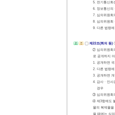
5. 전기통신
6. 정보통신의
7. 심의위원회
8. 심의위원회
9. 다른 법령
제22조(회의 등)
② 심의위원회의
로 공개하지 아
1. 공개하면 
2. 다른 법령
3. 공개하면 
4. 감사ㆍ인
경우
③ 심의위원회
④ 제3항에도 
물의 복제물을 
을 때에는 심의