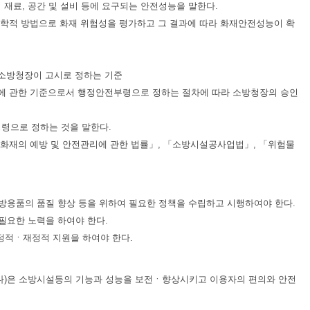
 재료, 공간 및 설비 등에 요구되는 안전성능을 말한다.
여 공학적 방법으로 화재 위험성을 평가하고 그 결과에 따라 화재안전성능이 확
 소방청장이 고시로 정하는 기준
 등에 관한 기준으로서 행정안전부령으로 정하는 절차에 따라 소방청장의 승인
령령으로 정하는 것을 말한다.
「화재의 예방 및 안전관리에 관한 법률」, 「소방시설공사업법」, 「위험물
용품의 품질 향상 등을 위하여 필요한 정책을 수립하고 시행하여야 한다.
필요한 노력을 하여야 한다.
정적ㆍ재정적 지원을 하여야 한다.
같다)은 소방시설등의 기능과 성능을 보전ㆍ향상시키고 이용자의 편의와 안전