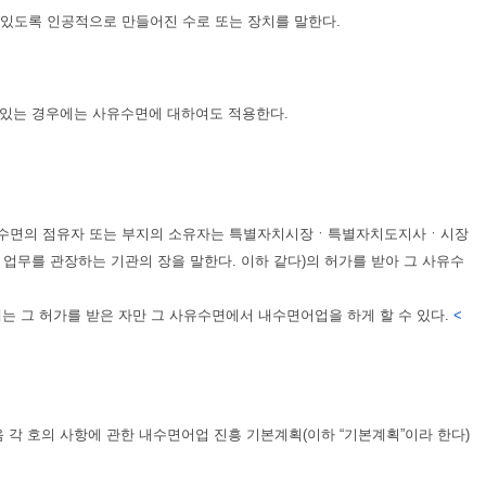
수 있도록 인공적으로 만들어진 수로 또는 장치를 말한다.
이 있는 경우에는 사유수면에 대하여도 적용한다.
사유수면의 점유자 또는 부지의 소유자는 특별자치시장ㆍ특별자치도지사ㆍ시장
무를 관장하는 기관의 장을 말한다. 이하 같다)의 허가를 받아 그 사유수
그 허가를 받은 자만 그 사유수면에서 내수면어업을 하게 할 수 있다.
<
각 호의 사항에 관한 내수면어업 진흥 기본계획(이하 “기본계획”이라 한다)