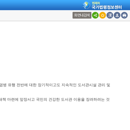
화면내검색
염병 유행 전반에 대한 장기적이고도 지속적인 도서관시설 관리 및
책 마련에 앞장서고 국민의 건강한 도서관 이용을 장려하려는 것