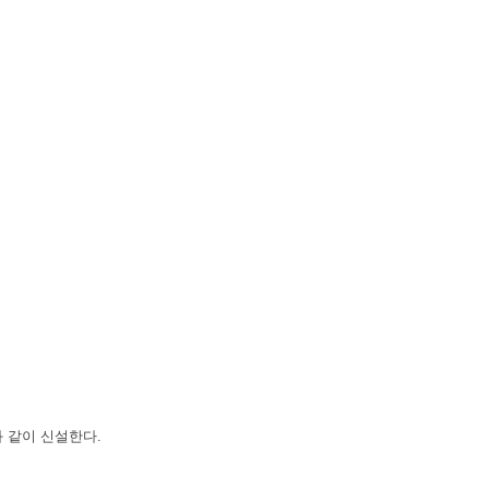
과 같이 신설한다.