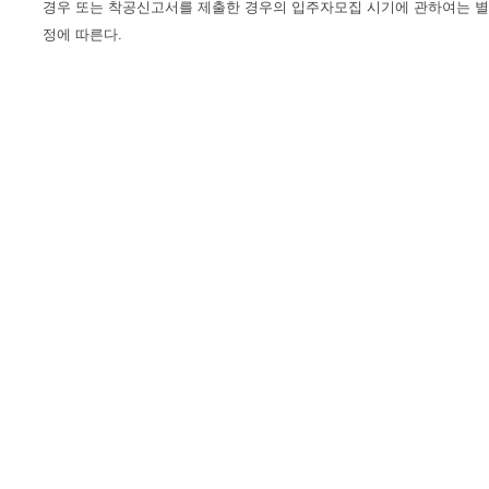
경우 또는 착공신고서를 제출한 경우의 입주자모집 시기에 관하여는 별
정에 따른다.