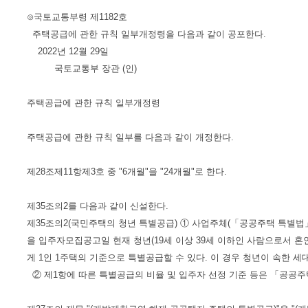
⊙국토교통부령 제1182호
주택공급에 관한 규칙 일부개정령을 다음과 같이 공포한다.
2022년 12월 29일
국토교통부 장관 (인)
주택공급에 관한 규칙 일부개정령
주택공급에 관한 규칙 일부를 다음과 같이 개정한다.
제28조제11항제3호 중 "6개월"을 "24개월"로 한다.
제35조의2를 다음과 같이 신설한다.
제35조의2(국민주택의 청년 특별공급) ① 사업주체(「공공주택 특별
을 입주자모집공고일 현재 청년(19세 이상 39세 이하인 사람으로서 
게 1인 1주택의 기준으로 특별공급할 수 있다. 이 경우 청년이 속한 
② 제1항에 따른 특별공급의 비율 및 입주자 선정 기준 등은 「공공주