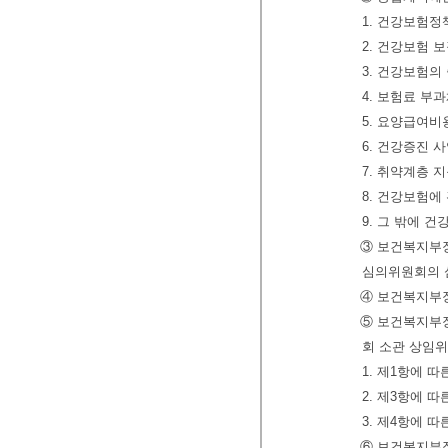
1. 건강보험정
2. 건강보험 
3. 건강보험의
4. 보험료 부
5. 요양급여비
6. 건강증진 
7. 취약계층 
8. 건강보험에
9. 그 밖에 
③ 보건복지부장
심의위원회의 
④ 보건복지부
⑤ 보건복지부장
회 소관 상임
1. 제1항에 
2. 제3항에 
3. 제4항에 
⑥ 보건복지부