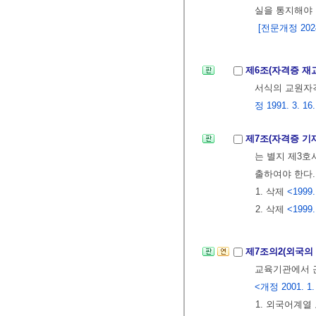
실을 통지해야 
[전문개정 2024.
제6조(자격증 재
서식의 교원자
정 1991. 3. 16.,
제7조(자격증 기
는 별지 제3
출하여야 한다
1. 삭제
<1999.
2. 삭제
<1999.
제7조의2(외국의
교육기관에서 
<개정 2001. 1. 3
1. 외국어계