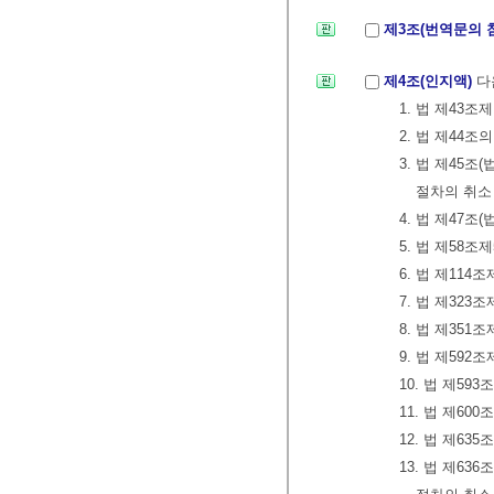
제3조(번역문의 
제4조(인지액)
다
1. 법 제43
2. 법 제44
3. 법 제45
절차의 취소
4. 법 제47
5. 법 제58
6. 법 제114
7. 법 제32
8. 법 제351
9. 법 제59
10. 법 제5
11. 법 제6
12. 법 제6
13. 법 제6