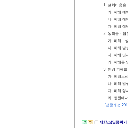
1. 설치비용을
가. 피해 
나. 피해 
다. 피해 
2. 농작물ㆍ
가. 피해보
나. 피해 
다. 피해 명
라. 피해를
3. 인명 피해
가. 피해보
나. 피해 
다. 피해 명
라. 병원에
[전문개정 2012.
제13조(멸종위기