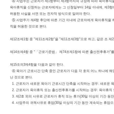
④ 사업주는 근로자가 제1항부터 제3항까지의 규정에 따라 육아휴직을 
육아휴직을 신청하는 근로자에게는 그 신청일부터 14일 이내에, 제3
허용한 사실을 서면 또는 전자적 방식으로 알려야 한다.
⑤ 사업주가 제4항 후단에 따른 기간 이내에 근로자에게 육아휴직을 
직을 허용한 것으로 본다.
제12조제1항 중 "제11조제2항"을 "제11조제3항"으로 하고, 같은 조 제
제14조제4항 중 "「근로기준법」 제74조제1항에 따른 출산전후휴가"를
제15조의3제4항을 다음과 같이 한다.
④ 육아기 근로시간 단축 중인 근로자가 다음 각 호의 어느 하나에 해
난 것으로 본다.
1. 근로자가 새로운 육아기 근로시간 단축을 시작하는 경우: 새로운 
2. 근로자가 육아휴직 또는 출산전후휴가를 시작하는 경우: 육아휴직
3. 제2호 외의 사유로 근로자가 휴직 또는 휴가(30일 이상의 기간 동
4. 사업주의 귀책사유로 휴업(30일 이상의 기간 동안 계속되는 휴업으