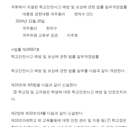
국회에서 의결된 학교안전사고 예방 및 보상에 관한 법률 일부개정법률
대통령 권한대행 국무총리 한덕수 (인)
2024년 12월 20일
국무총리 한덕수
국무위원 교육부 장관 이주호
⊙법률 제20567호
학교안전사고 예방 및 보상에 관한 법률 일부개정법률
학교안전사고 예방 및 보상에 관한 법률 일부를 다음과 같이 개정한다.
제10조에 제5항을 다음과 같이 신설한다.
⑤ 학교장 및 교직원은 학생에 대한 학교안전사고 예방 및 안전조치
다.
제2장에 제10조의4를 다음과 같이 신설한다.
제10조의4(학교 밖 교육활동에 대한 안전 관리 및 지원 등) ① 학교