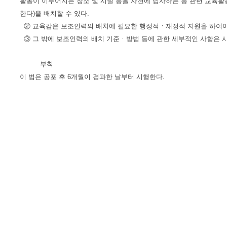
활동이 이루어지는 장소 및 시설 등을 사전에 답사하는 등 관련 교육활
한다)을 배치할 수 있다.
② 교육감은 보조인력의 배치에 필요한 행정적ㆍ재정적 지원을 하여야
③ 그 밖에 보조인력의 배치 기준ㆍ방법 등에 관한 세부적인 사항은 
부칙
이 법은 공포 후 6개월이 경과한 날부터 시행한다.