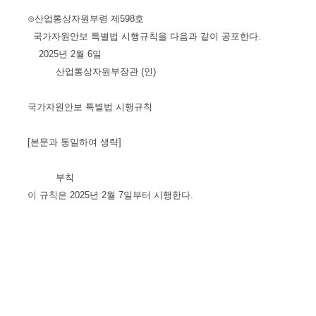
⊙산업통상자원부령 제598호
국가자원안보 특별법 시행규칙을 다음과 같이 공포한다.
2025년 2월 6일
산업통상자원부장관 (인)
국가자원안보 특별법 시행규칙
[본문과 동일하여 생략]
부칙
이 규칙은 2025년 2월 7일부터 시행한다.