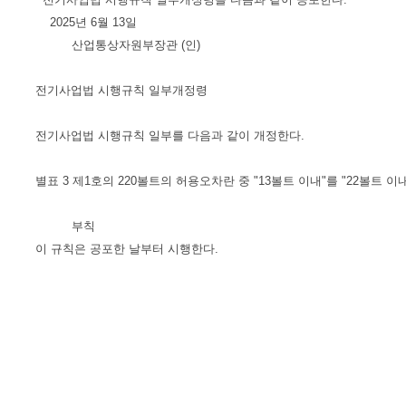
2025년 6월 13일
산업통상자원부장관 (인)
전기사업법 시행규칙 일부개정령
전기사업법 시행규칙 일부를 다음과 같이 개정한다.
별표 3 제1호의 220볼트의 허용오차란 중 "13볼트 이내"를 "22볼트 이
부칙
이 규칙은 공포한 날부터 시행한다.