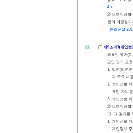
4.>
② 보호위원회는
항의 이행결과에
[본조신설 2016.
제9조의3(개인정
해요인 평가(이
요인 평가 요
1. 법령(법
과 주요 내
2. 개인정보 
요인 자체 
3. 개인정보
② 보호위원회는
고, 그 결과를
1. 개인정보 
2. 개인정보 