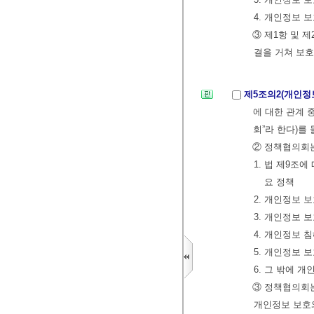
4. 개인정보 
③ 제1항 및 
결을 거쳐 보
제5조의2(개인정
에 대한 관계 
회”라 한다)를 
② 정책협의회는
1. 법 제9조
요 정책
2. 개인정보 
3. 개인정보 
4. 개인정보 
5. 개인정보 
6. 그 밖에 
③ 정책협의회
개인정보 보호와