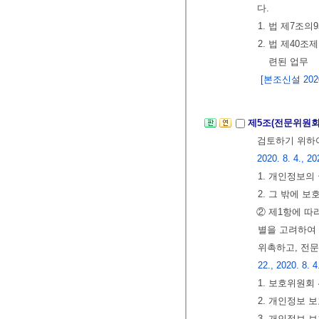
다.
1. 법 제7조
2. 법 제40
련된 업무
[본조신설 2020.
제5조(전문위원회
검토하기 위하여
2020. 8. 4., 20
1. 개인정보의
2. 그 밖에 
② 제1항에 따
별을 고려하여
위촉하고, 전
22., 2020. 8. 4
1. 보호위원회
2. 개인정보 
3. 개인정보 