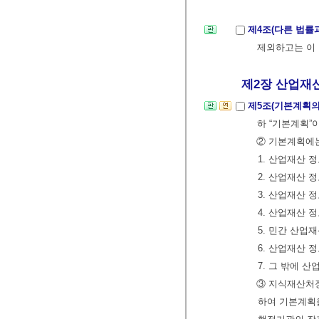
제4조(다른 법률
제외하고는 이 
제2장 산업재산 정
제5조(기본계획의
하 “기본계획”
② 기본계획에는
1. 산업재산 
2. 산업재산
3. 산업재산 
4. 산업재산 
5. 민간 산
6. 산업재산 
7. 그 밖에 
③ 지식재산처장
하여 기본계획을