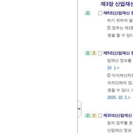
제3장 산업재산 
제8조(산업재산 
하기 위하여 필
② 정부는 제1
원을 할 수 있다
제9조(산업재산
업재산 정보를
10. 1.>
② 지식재산처
자치단체의 장,
청할 수 있다.
2025. 10. 1.>
제10조(산업재산
등의 업무를 
산업재산 정보