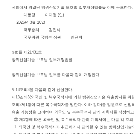
국회에서 의결된 방위산업기술 보호법 일부개정법률을 이에 공포한다.
대통령 이재명 (인)
2026년 3월 10일
국무총리 김민석
국무위원 국방부 장관 안규백
⊙법률 제21431호
방위산업기술 보호법 일부개정법률
방위산업기술 보호법 일부를 다음과 같이 개정한다.
제13조의3을 다음과 같이 신설한다.
제13조의3(외국인 및 복수국적자에 의한 방위산업기술 유출방지를 위한 
조의2제1항에 따른 복수국적자를 말한다. 이하 같다)를 임원으로 선
유출 가능성을 고려하여 외국인 및 복수국적자 관리 계획서를 작성하고
② 제1항에 따른 외국인 및 복수국적자 관리 계획서에는 다음 각 호의
1. 외국인 및 복수국적자가 취급하거나 관리할 수 있는 방위산업기술의