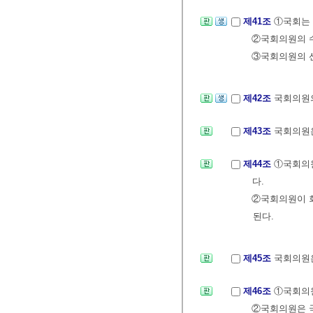
제41조
①국회는
②국회의원의 수
③국회의원의 선
제42조
국회의원의
제43조
국회의원은
제44조
①국회의원
다.
②국회의원이 회
된다.
제45조
국회의원은
제46조
①국회의원
②국회의원은 