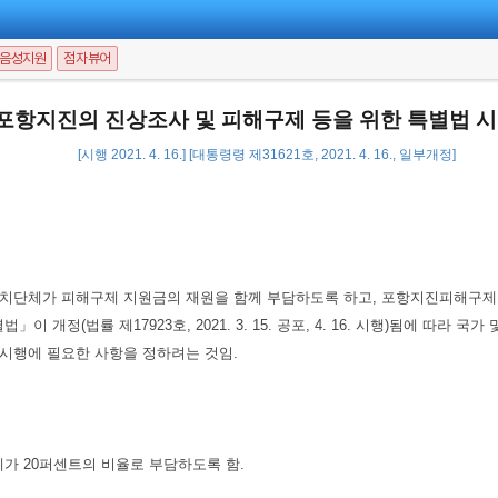
음성지원
점자뷰어
포항지진의 진상조사 및 피해구제 등을 위한 특별법 
[시행 2021. 4. 16.] [대통령령 제31621호, 2021. 4. 16., 일부개정]
자치단체가 피해구제 지원금의 재원을 함께 부담하도록 하고, 포항지진피해구제
개정(법률 제17923호, 2021. 3. 15. 공포, 4. 16. 시행)됨에 따라
 시행에 필요한 사항을 정하려는 것임.
가 20퍼센트의 비율로 부담하도록 함.