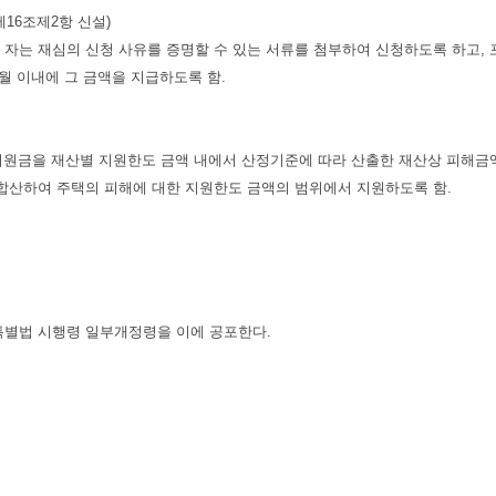
제16조제2항 신설)
 재심의 신청 사유를 증명할 수 있는 서류를 첨부하여 신청하도록 하고,
월 이내에 그 금액을 지급하도록 함.
원금을 재산별 지원한도 금액 내에서 산정기준에 따라 산출한 재산상 피해금액
합산하여 주택의 피해에 대한 지원한도 금액의 범위에서 지원하도록 함.
특별법 시행령 일부개정령을 이에 공포한다.