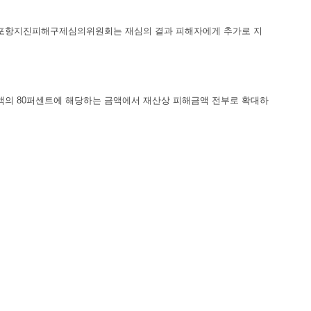
 포항지진피해구제심의위원회는 재심의 결과 피해자에게 추가로 지
의 80퍼센트에 해당하는 금액에서 재산상 피해금액 전부로 확대하