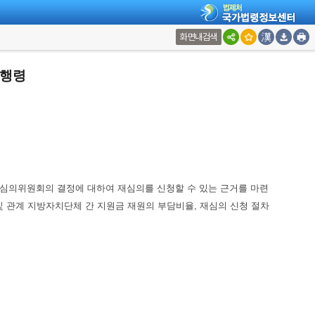
화면내검색
시행령
심의위원회의 결정에 대하여 재심의를 신청할 수 있는 근거를 마련
 국가 및 관계 지방자치단체 간 지원금 재원의 부담비율, 재심의 신청 절차