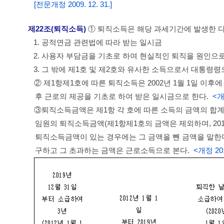
[전문개정 2009. 12. 31.]
제22조(퇴직소득)
① 퇴직소득은 해당 과세기간에 발생한 다
1. 공적연금 관련법에 따라 받는 일시금
2. 사용자 부담금을 기초로 하여 현실적인 퇴직을 원인으
3. 그 밖에 제1호 및 제2호와 유사한 소득으로서 대통령
② 제1항제1호에 따른 퇴직소득은 2002년 1월 1일 이후에
후 근로의 제공을 기초로 하여 받은 일시금으로 한다.
<개정
③퇴직소득금액은 제1항 각 호에 따른 소득의 금액의 합계
임원의 퇴직소득금액(제1항제1호의 금액은 제외하며, 20
퇴직소득금액이 있는 경우에는 그 금액을 뺀 금액을 말한
구하고 그 초과하는 금액은 근로소득으로 본다.
<개정 2012.