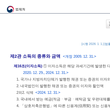
[시행 2026. 1. 1.] [
제2관 소득의 종류와 금액
<개정 2009. 12. 31.>
제16조(이자소득)
① 이자소득은 해당 과세기간에 발생한 다
2020. 12. 29., 2024. 12. 31.>
1. 국가나 지방자치단체가 발행한 채권 또는 증권의 이자
2. 내국법인이 발행한 채권 또는 증권의 이자와 할인액
2의2. 삭제
<2024. 12. 31.>
3. 국내에서 받는 예금(적금ㆍ부금ㆍ예탁금 및 우편대체를
4. 「상호저축은행법」에 따른 신용계(信用契) 또는 신용