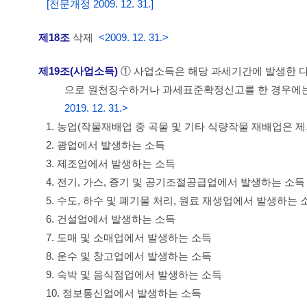
[전문개정 2009. 12. 31.]
제18조
삭제
<2009. 12. 31.>
제19조(사업소득)
① 사업소득은 해당 과세기간에 발생한 다음
으로 원천징수하거나 과세표준확정신고를 한 경우에
2019. 12. 31.>
1. 농업(작물재배업 중 곡물 및 기타 식량작물 재배업은 
2. 광업에서 발생하는 소득
3. 제조업에서 발생하는 소득
4. 전기, 가스, 증기 및 공기조절공급업에서 발생하는 소득
5. 수도, 하수 및 폐기물 처리, 원료 재생업에서 발생하는 
6. 건설업에서 발생하는 소득
7. 도매 및 소매업에서 발생하는 소득
8. 운수 및 창고업에서 발생하는 소득
9. 숙박 및 음식점업에서 발생하는 소득
10. 정보통신업에서 발생하는 소득