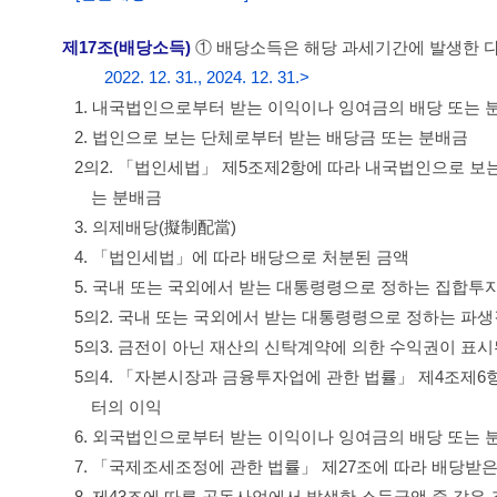
제17조(배당소득)
① 배당소득은 해당 과세기간에 발생한 다
2022. 12. 31., 2024. 12. 31.>
1. 내국법인으로부터 받는 이익이나 잉여금의 배당 또는 
2. 법인으로 보는 단체로부터 받는 배당금 또는 분배금
2의2. 「법인세법」 제5조제2항에 따라 내국법인으로 보
는 분배금
3. 의제배당(擬制配當)
4. 「법인세법」에 따라 배당으로 처분된 금액
5. 국내 또는 국외에서 받는 대통령령으로 정하는 집합
5의2. 국내 또는 국외에서 받는 대통령령으로 정하는 
5의3. 금전이 아닌 재산의 신탁계약에 의한 수익권이 
5의4. 「자본시장과 금융투자업에 관한 법률」 제4조
터의 이익
6. 외국법인으로부터 받는 이익이나 잉여금의 배당 또는 
7. 「국제조세조정에 관한 법률」 제27조에 따라 배당받