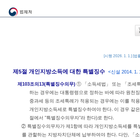
[시행 2026. 1. 1.] [
제5절 개인지방소득에 대한 특별징수
<신설 2014. 1. 
제103조의13(특별징수의무)
① 「소득세법」 또는 「조세
하는 경우에는 대통령령으로 정하는 바에 따라 원천
중과세 등의 조세특례가 적용되는 경우에는 이를 적용한
개인지방소득세로 특별징수하여야 한다. 이 경우 같
절에서 "특별징수의무자"라 한다)로 한다.
② 특별징수의무자가 제1항에 따라 개인지방소득세를 특별
를 관할하는 지방자치단체에 납부하여야 한다. 다만, 「소