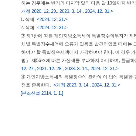
하는 경우에는 반기의 마지막 달의 다음 달 10일까지 반
개정 2020. 12. 29., 2023. 3. 14., 2024. 12. 31.>
1. 삭제
<2024. 12. 31.>
2. 삭제
<2024. 12. 31.>
③ 제1항에 따른 개인지방소득세의 특별징수의무자가 제89
체별 특별징수세액에 오류가 있음을 발견하였을 때에는 
하여야 할 특별징수세액에서 가감하여야 한다. 이 경우
법」 제56조에 따른 가산세를 부과하지 아니하며, 환급
12. 27., 2021. 12. 28., 2023. 3. 14., 2024. 12. 31.>
④ 개인지방소득세의 특별징수에 관하여 이 법에 특별한 
정을 준용한다.
<개정 2023. 3. 14., 2024. 12. 31.>
[본조신설 2014. 1. 1.]