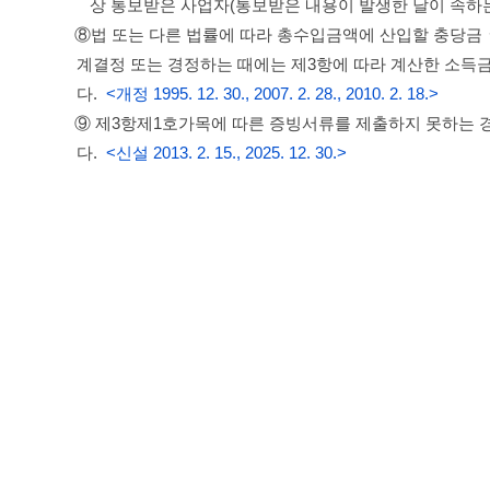
상 통보받은 사업자(통보받은 내용이 발생한 날이 속하
⑧법 또는 다른 법률에 따라 총수입금액에 산입할 충당금ㆍ
계결정 또는 경정하는 때에는 제3항에 따라 계산한 소
다.
<개정 1995. 12. 30., 2007. 2. 28., 2010. 2. 18.>
⑨ 제3항제1호가목에 따른 증빙서류를 제출하지 못하는
다.
<신설 2013. 2. 15., 2025. 12. 30.>