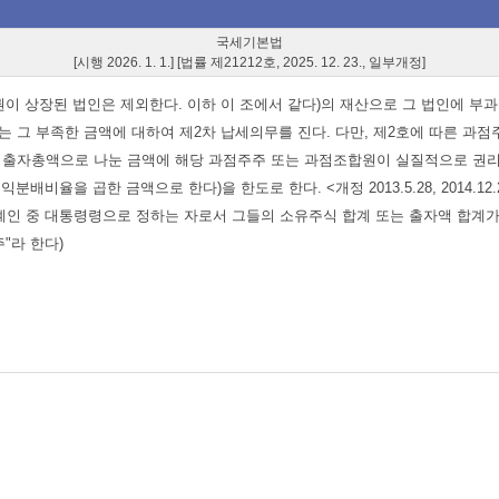
국세기본법
[시행 2026. 1. 1.] [법률 제21212호, 2025. 12. 23., 일부개정]
 상장된 법인은 제외한다. 이하 이 조에서 같다)의 재산으로 그 법인에 부
는 그 부족한 금액에 대하여 제2차 납세의무를 진다. 다만, 제2호에 따른 과
는 출자총액으로 나눈 금액에 해당 과점주주 또는 과점조합원이 실질적으로 권리
금액으로 한다)을 한도로 한다. <개정 2013.5.28, 2014.12.23, 2018.12.3
관계인 중 대통령령으로 정하는 자로서 그들의 소유주식 합계 또는 출자액 합계가
"라 한다)