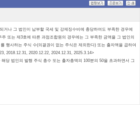
과되거나 그 법인이 납부할 국세 및 강제징수비에 충당하여도 부족한 경우에
점주주 또는 제3호에 따른 과점조합원의 경우에는 그 부족한 금액을 그 법인의
를 행사하는 주식 수(의결권이 없는 주식은 제외한다) 또는 출자액을 곱하여
1, 2020.12.22, 2024.12.31, 2025.3.14>
 해당 법인의 발행 주식 총수 또는 출자총액의 100분의 50을 초과하면서 그