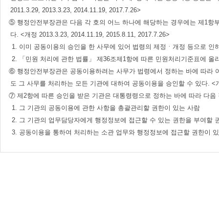
2011.3.29, 2013.3.23, 2014.11.19, 2017.7.26>
⑤ 행정안전부장관은 다음 각 호의 어느 하나에 해당하는 경우에는 제1항부
다. <개정 2013.3.23, 2014.11.19, 2015.8.11, 2017.7.26>
1. 이미 공동이용의 승인을 한 사무에 있어 법령의 제정ㆍ개정 등으로 인
2. 「민원 처리에 관한 법률」 제36조제1항에 따른 민원처리기준표에 
⑥ 행정안전부장관은 공동이용하려는 사무가 법령에서 정하는 바에 따라 여
도 그 사무를 처리하는 모든 기관에 대하여 공동이용을 승인할 수 있다. <개정 2013.3
⑦ 제2항에 따른 승인을 받은 기관은 대통령령으로 정하는 바에 따라 다음 
1. 그 기관의 공동이용에 관한 사항을 총괄관리할 권한이 있는 사람
2. 그 기관의 업무담당자에게 행정정보에 접근할 수 있는 권한을 부여할 
3. 공동이용을 통하여 처리하는 소관 업무와 행정정보에 접근할 권한이 