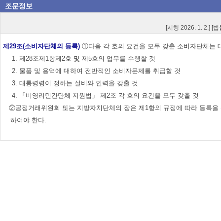
조문정보
[시행 2026. 1. 2.] 
제29조(소비자단체의 등록)
①다음 각 호의 요건을 모두 갖춘 소비자단체는 
1. 제28조제1항제2호 및 제5호의 업무를 수행할 것
2. 물품 및 용역에 대하여 전반적인 소비자문제를 취급할 것
3. 대통령령이 정하는 설비와 인력을 갖출 것
4. 「비영리민간단체 지원법」 제2조 각 호의 요건을 모두 갖출 것
②공정거래위원회 또는 지방자치단체의 장은 제1항의 규정에 따라 등록을 신
하여야 한다.