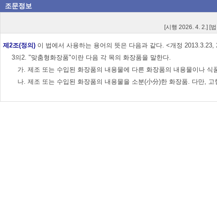
조문정보
[시행 2026. 4. 2.] 
제2조(정의)
이 법에서 사용하는 용어의 뜻은 다음과 같다. <개정 2013.3.23, 2016.5.29
3의2. "맞춤형화장품"이란 다음 각 목의 화장품을 말한다.
가. 제조 또는 수입된 화장품의 내용물에 다른 화장품의 내용물이나 
나. 제조 또는 수입된 화장품의 내용물을 소분(小分)한 화장품. 다만, 