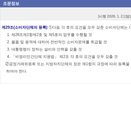
조문정보
[시행 2026. 1. 2.] 
제29조(소비자단체의 등록)
①다음 각 호의 요건을 모두 갖춘 소비자단체는 
1. 제28조제1항제2호 및 제5호의 업무를 수행할 것
2. 물품 및 용역에 대하여 전반적인 소비자문제를 취급할 것
3. 대통령령이 정하는 설비와 인력을 갖출 것
4. 「비영리민간단체 지원법」 제2조 각 호의 요건을 모두 갖출 것
②공정거래위원회 또는 지방자치단체의 장은 제1항의 규정에 따라 등록을 신
하여야 한다.