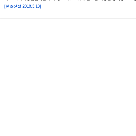
[본조신설 2018.3.13]